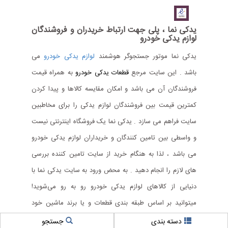
یدکی نما ، پلی جهت ارتباط خریدران و فروشندگان
لوازم یدکی خودرو
یدکی نما موتور جستجوگر هوشمند
لوازم یدکی خودرو
می
باشد . این سایت مرجع
قطعات یدکی خودرو
به همراه قیمت
فروشندگان آن می باشد و امکان مقایسه کالاها و پیدا کردن
کمترین قیمت بین فروشندگان لوازم یدکی را برای مخاطبین
سایت فراهم می سازد . یدکی نما یک فروشگاه اینترنتی نیست
و واسطی بین تامین کنندگان و خریداران لوازم یدکی خودرو
می باشد ، لذا به هنگام خرید از سایت تامین کننده بررسی
های لازم را انجام دهید . به محض ورود به سایت یدکی نما با
دنیایی از کالاهای لوازم یدکی خودرو رو به رو می‌شوید!
میتوانید بر اساس طبقه بندی قطعات و یا برند ماشین خود
جستجو را بین کالاها آغاز نمایید .
دسته بندی
جستجو