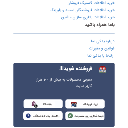
خرید اطلاعات لاستیک فروشان
خرید اطلاعات فروشندگان تسمه و بلبرینگ
خرید اطلاعات باطری سازان ماشین
باما همراه باشید
درباره یدکی نما
قوانین و مقررات
ارتباط با یدکی نما
فروشنده شوید!!!
معرفی محصولات به بیش از 100 هزار
کاربر سایت