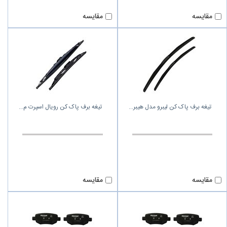
مقایسه
مقایسه
تیغه برف پاک کن لیبرو مدل هیبر
تیغه برف پاک‌ کن رویال اسپرت م
مقایسه
مقایسه