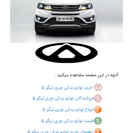
آنچه در این صفحه مشاهده میکنید :
خرید لوازم یدکی چری تیگو 5
فروشندگان لوازم یدکی چری تیگو 5
انواع لوازم یدکی چری تیگو 5
قیمت لوازم یدکی چری تیگو 5
راهنمای خرید لوازم یدکی چری تیگو 5