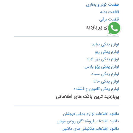
قطعات کولر و بخاری
قطعات بدنه
قطعات برقی
برندهای پر بازدید
لوازم یدکی پراید
لوازم یدکی ریو
لوزام یدکی پژو 206
لوازم یدکی پژو پارس
لوازم یدکی سمند
لوازم یدکی L90
لوازم یدکی کامیون و کشنده
پربازدید ترین بانک های اطلاعاتی
دانلود اطلاعات لوازم یدکی فروشان
دانلود اطلاعات فروشندگان روغن موتور
دانلود اطلاعات مکانیکی های ماشین