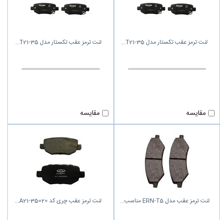
لنت ترمز عقب تکستار مدل T21-35
لنت ترمز عقب تکستار مدل T21-35
مقایسه
مقایسه
لنت ترمز عقب مدل ERN-T5 مناسب
لنت ترمز عقب چری کد A21-35020