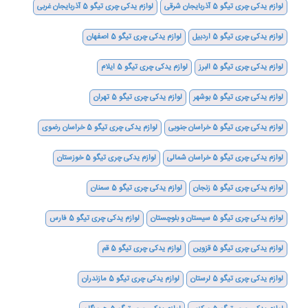
لوازم یدکی چری تیگو 5 آذربایجان شرقی
لوازم یدکی چری تیگو 5 آذربایجان غربی
لوازم یدکی چری تیگو 5 اردبیل
لوازم یدکی چری تیگو 5 اصفهان
لوازم یدکی چری تیگو 5 البرز
لوازم یدکی چری تیگو 5 ایلام
لوازم یدکی چری تیگو 5 بوشهر
لوازم یدکی چری تیگو 5 تهران
لوازم یدکی چری تیگو 5 خراسان جنوبی
لوازم یدکی چری تیگو 5 خراسان رضوی
لوازم یدکی چری تیگو 5 خراسان شمالی
لوازم یدکی چری تیگو 5 خوزستان
لوازم یدکی چری تیگو 5 زنجان
لوازم یدکی چری تیگو 5 سمنان
لوازم یدکی چری تیگو 5 سیستان و بلوچستان
لوازم یدکی چری تیگو 5 فارس
لوازم یدکی چری تیگو 5 قزوین
لوازم یدکی چری تیگو 5 قم
لوازم یدکی چری تیگو 5 لرستان
لوازم یدکی چری تیگو 5 مازندران