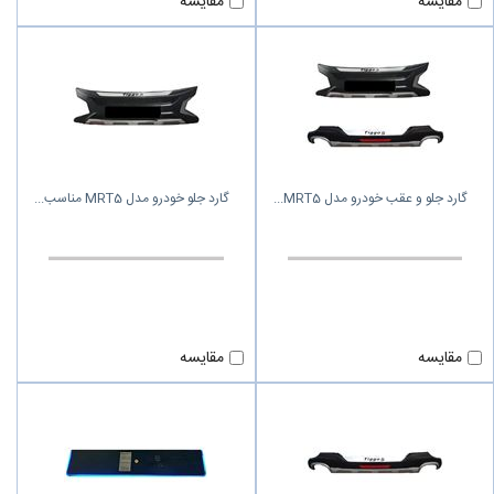
مقایسه
مقایسه
گارد جلو و عقب خودرو مدل MRT5
گارد جلو خودرو مدل MRT5 مناسب
مقایسه
مقایسه