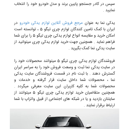
سپس در کادر جستجو پایین برند و مدل خودرو خود را انتخاب
نمایید .
یدکی نما به عنوان
مرجع فروش آنلاین لوازم یدکی خودرو
در
ایران با کمک تامین کنندگان لوازم چری تیگو 5 ، توانسته است
امکان خرید و مقایسه انواع لوازم یدکی چری تیگو 5 را برای شما
فراهم نماید . همچنین جهت خرید لوازم یدکی چری میتوانید از
سایت یدکی نما کمک بگیرید .
فروشندگان لوازم یدکی چری تیگو 5 میتوانند محصولات خود را
در سایت یدکی نما ثبت و وسعت فروش خود را به سراسر ایران
گسترش دهند . با ثبت نام در قسمت فروشندگان سایت یدکی
نما ، محصولات شما داخل سایت قرار گرفته و خدمات و
محصولات شما به کلیه کاربران این سایت معرفی میگردد .
همچنین متقاضیان خرید لوازم یدکی چری تیگو 5 میتوانند از
سایتتان بازدید و یا در شبکه های اجتماعی از قبیل واتزاپ با شما
ارتباط برقرار نمایند .