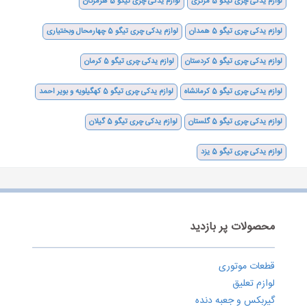
لوازم یدکی چری تیگو 5 مرکزی
لوازم یدکی چری تیگو 5 هرمزگان
لوازم یدکی چری تیگو 5 همدان
لوازم یدکی چری تیگو 5 چهارمحال وبختیاری
لوازم یدکی چری تیگو 5 کردستان
لوازم یدکی چری تیگو 5 کرمان
لوازم یدکی چری تیگو 5 کرمانشاه
لوازم یدکی چری تیگو 5 کهگیلویه و بویر احمد
لوازم یدکی چری تیگو 5 گلستان
لوازم یدکی چری تیگو 5 گیلان
لوازم یدکی چری تیگو 5 یزد
محصولات پر بازدید
قطعات موتوری
لوازم تعلیق
گیربکس و جعبه دنده