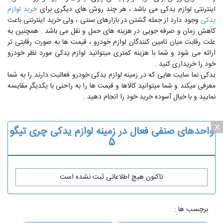
اینترنتی لوازم یدکی می باشد ، هر چند روش های دیگری برای
خرید لوازم
یدکی
وجود دارد از جمله گشتن در بازارهای سنتی ، ولی خرید اینترنتی باعث
کاهش زمان و صرفه جویی در هزینه های حمل و نقل می باشد . همچنین به
علت رقابت میان تامین کنندگان لوازم خودرو ، قیمت ها به صورت رقابتی تر
ارائه می شود و شما با هزینه کمتری میتوانید لوازم یدکی مورد نظر خودرو
خود را خریداری کنید .
یدکی نما سایت هایی که در زمینه لوازم یدکی خودرو فعالیت دارند را به شما
معرفی میکند و شما میتوانید کالاها و قیمت ها را به راحنی با یکدیگر مقایسه
نمایید و با خیال آسوده خرید خود را انجام دهید .
x
واحدهای صنفی فعال در زمینه لوازم یدکی چری تیگو
5
تاکنون هیچ اطلاعاتی ثبت نشده است
برچسب ها :