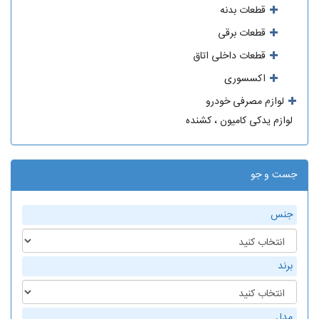
قطعات بدنه
قطعات برقی
قطعات داخلی اتاق
اکسسوری
لوازم مصرفی خودرو
لوازم یدکی کامیون ، کشنده
جست و جو
جنس
برند
مدل