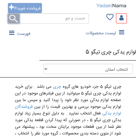
فروشنده شوید!!!
لیست محصولات
فهرست
لوازم یدکی چری تیگو 5
چری تیگو 5 جزء خودرو های گروه
چری
می باشد . برای خرید
لوازم یدکی چری تیگو 5 میتوانید از بین فیلترهای موجود در این
صفحه لوازم یدکی مورد نظر خود را پیدا کنید و سپس ما بین
لوازم یدکی موجود بررسی و بهترین قیمت را از بین
فروشندگان
لوازم یدکی
فعال انتخاب نمایید . به دلیل تنوع بسیار زیاد لوازم
یدکی چری تیگو 5 ، در صورتی که پیدا کردن قطعه یدکی مورد
نظر شما از بین قطعات موجود برایتان سخت بود ، پیشنهاد می
شود از منوی دسته بندی محصولات ، گروه مورد نظر را انتخاب ،