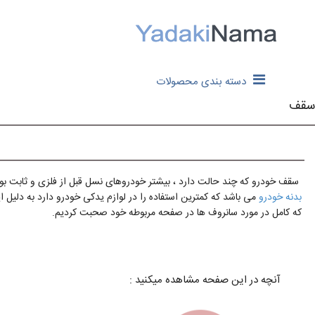
دسته بندی محصولات
سقف
سقف خودرو که چند حالت دارد ، بیشتر خودروهای نسل قبل از فلزی و ثابت 
بدنه خودرو
می باشد که کمترین استفاده را در لوازم یدکی خودرو دارد به دلیل
که کامل در مورد سانروف ها در صفحه مربوطه خود صحبت کردیم.
آنچه در این صفحه مشاهده میکنید :