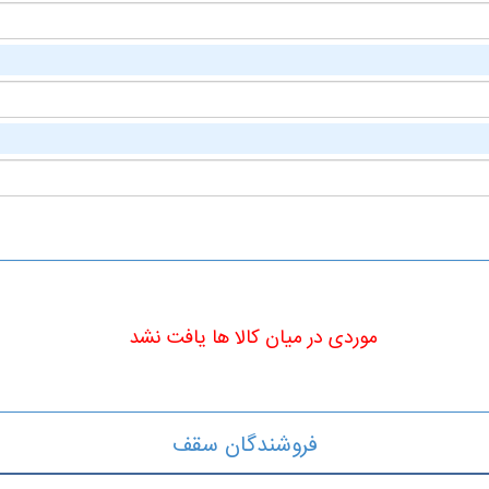
موردی در میان کالا ها یافت نشد
فروشندگان سقف