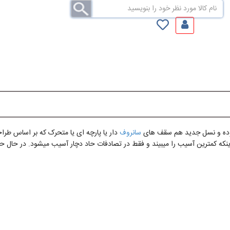
بوده و نسل جدید هم سقف های
سانروف
دار یا پارچه ای یا متحرک که بر اساس طر
 اینکه کمترین آسیب را میبیند و فقط در تصادفات حاد دچار آسیب میشود. در حال 