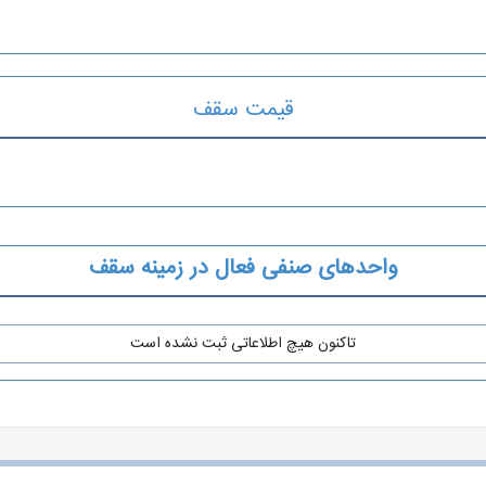
قیمت سقف
واحدهای صنفی فعال در زمینه سقف
تاکنون هیچ اطلاعاتی ثبت نشده است