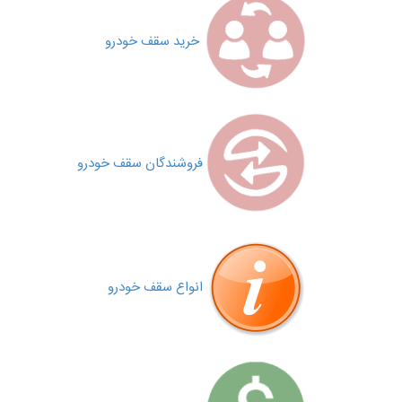
خرید سقف خودرو
فروشندگان سقف خودرو
انواع سقف خودرو