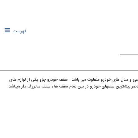
فهرست
احی و مدل های خودرو متفاوت می باشد . سقف خودرو جزو یکی از لوازم های
حاضر بیشترین سقفهای خودرو در بین تمام سقف ها ، سقف سانروف دار میباشد