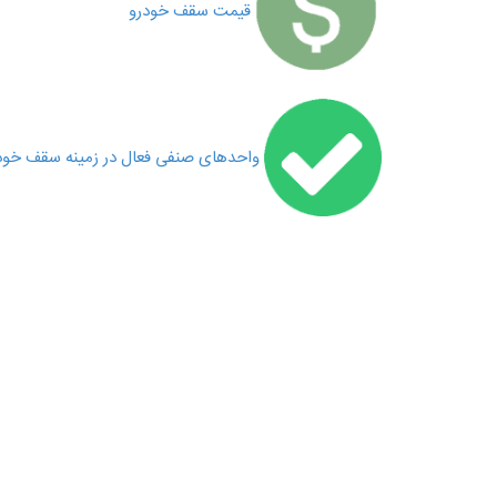
قیمت سقف خودرو
واحدهای صنفی فعال در زمینه سقف خود