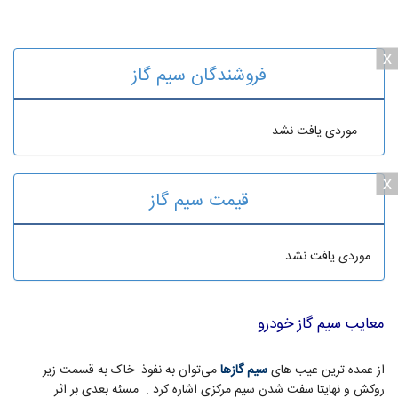
x
فروشندگان سیم گاز
موردی یافت نشد
x
قیمت سیم گاز
موردی یافت نشد
معایب سیم گاز خودرو
از عمده ترین عیب های
سیم گازها
می‌­توان به نفوذ خاک به قسمت زیر
روکش و نهایتا سفت شدن سیم مرکزی اشاره کرد . مسئه بعدی بر اثر