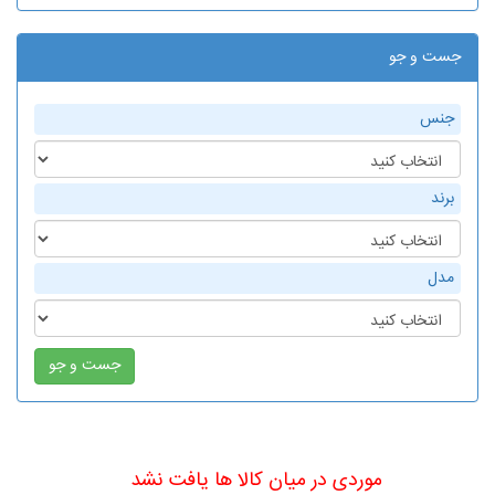
جست و جو
جنس
برند
مدل
موردی در میان کالا ها یافت نشد