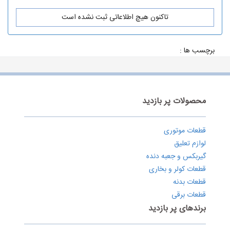
تاکنون هیچ اطلاعاتی ثبت نشده است
برچسب ها :
محصولات پر بازدید
قطعات موتوری
لوازم تعلیق
گیربکس و جعبه دنده
قطعات کولر و بخاری
قطعات بدنه
قطعات برقی
برندهای پر بازدید