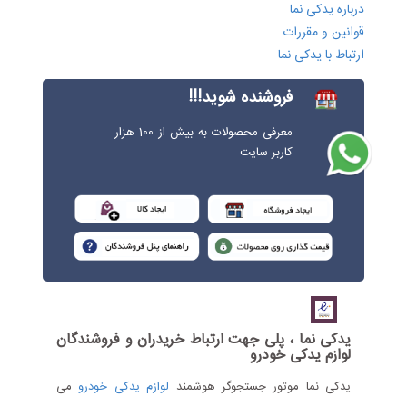
درباره یدکی نما
قوانین و مقررات
ارتباط با یدکی نما
فروشنده شوید!!!
معرفی محصولات به بیش از 100 هزار
کاربر سایت
یدکی نما ، پلی جهت ارتباط خریدران و فروشندگان
لوازم یدکی خودرو
یدکی نما موتور جستجوگر هوشمند
لوازم یدکی خودرو
می