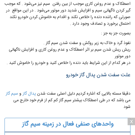
اصطکاک و عدم روغن کاری موجب از بین رفتن سیم نیز می‌شود . که موجب
گیر کردن ناگهانی سیم و افزایش شدید دور موتور می‌شود . در این مواقع در
صورتی‌ که راننده دنده را خلاص نکند و اقدام به خاموش کردن خودرو نکند
احتمال برخورد و تصادف وجود دارد .
بصورت جز به جز :
نفوذ گرد و خاک به زیر روکش و سفت شدن سیم گاز .
ریش ریش شدن سیم بر اثر اصطکاک و عدم روغن کاری و افزایش ناگهانی
دور موتور
در هر کدام از این شرایط باید دنده را خلاص کنید و خودرو را خاموش کنید .
علت سفت شدن پدال گاز خودرو
دقیقا مسئه بالایی که اشاره کردیم دلیل اصلی سفت شدن
پدال گاز
و
سیم گاز
می باشد که در طی اصطکاک بیشتر سیم گاز کم کم از فرم خود خارج می
شود
x
واحدهای صنفی فعال در زمینه سیم گاز