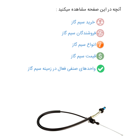
آنچه در این صفحه مشاهده میکنید :
خرید سیم گاز
فروشندگان سیم گاز
انواع سیم گاز
قیمت سیم گاز
واحدهای صنفی فعال در زمینه سیم گاز