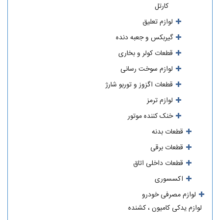
کارتل
لوازم تعلیق
گیربکس و جعبه دنده
قطعات کولر و بخاری
لوازم سوخت رسانی
قطعات اگزوز و توربو شارژ
لوازم ترمز
خنک کننده موتور
قطعات بدنه
قطعات برقی
قطعات داخلی اتاق
اکسسوری
لوازم مصرفی خودرو
لوازم یدکی کامیون ، کشنده