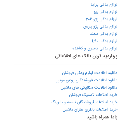
لوازم یدکی پراید
لوازم یدکی ریو
لوزام یدکی پژو 206
لوازم یدکی پژو پارس
لوازم یدکی سمند
لوازم یدکی L90
لوازم یدکی کامیون و کشنده
پربازدید ترین بانک های اطلاعاتی
دانلود اطلاعات لوازم یدکی فروشان
دانلود اطلاعات فروشندگان روغن موتور
دانلود اطلاعات مکانیکی های ماشین
خرید اطلاعات لاستیک فروشان
خرید اطلاعات فروشندگان تسمه و بلبرینگ
خرید اطلاعات باطری سازان ماشین
باما همراه باشید