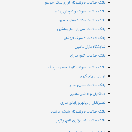
بانک اطلاعات فروشندگان لوازم یدکی خودرو
بانک اطلاعات فروش و تعویض روغن
بانک اطلاعات مکانیک های خودرو
بانک اطلاعات اسپورتی های ماشین
بانک اطلاعات لاستیک فروشان
تمایشگاه داران ماشین
بانک اطلاعات اگزوز سازان
بانک اطلاعات فروشندگان تسمه و بلبرینگ
آپارتی و پنچرگیری
بانک اطلاعات باطری سازان
صافکاران و نقاشان ماشین
تعمیرکاران رادیاتور و رایاتور سازی
بانک اطلاعات فروشندگان شیشه ماشین
بانک اطلاعات تعمیرکاران کلاج و ترمز