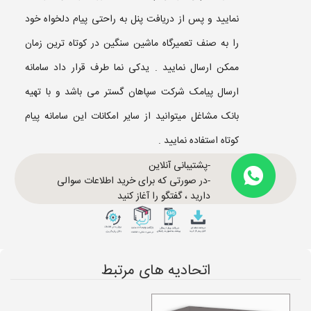
نمایید و پس از دریافت پنل به راحتی پیام دلخواه خود
را به صنف تعمیرگاه ماشین سنگین در کوتاه ترین زمان
ممکن ارسال نمایید . یدکی نما طرف قرار داد سامانه
ارسال پیامک شرکت سپاهان گستر می باشد و با تهیه
بانک مشاغل میتوانید از سایر امکانات این سامانه پیام
کوتاه استفاده نمایید .
-پشتیبانی آنلاین
-در صورتی که برای خرید اطلاعات سوالی
دارید ، گفتگو را آغاز کنید
اتحادیه های مرتبط