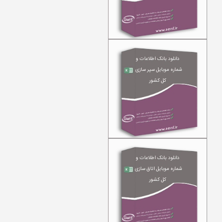
دانلود بانک اطلاعات و
شماره موبایل سپر سازی
کل کشور
دانلود بانک اطلاعات و
شماره موبایل اتاق سازی
کل کشور