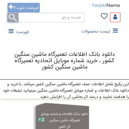
فروشنده شوید!!!
لیست محصولات
فهرست
دانلود بانک اطلاعات
تعمیرگاه ماشین سنگین
کشور
، خرید شماره موبایل اتحادیه
تعمیرگاه
ماشین سنگین
کشور
این پکیج شامل اطلاعات صنف
تعمیرگاه ماشین سنگین
کشور
میباشد. با خرید و
دانلود بانک اطلاعات و شماره موبایل
تعمیرگاه ماشین سنگین
میتوانید تبلیغات خود
را هدفمند نمایید و درصد اثر بخشی آن را افزایش دهید.
دانلود بانک اطلاعات و شماره موبایل
تعمیرگاه ماشین سنگین
کل کشور