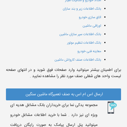
امداد خودرو و مکانیک سیار
بانک اطلاعات زیر و بند سازان
اتاق سازی خودرو
اوراقی ماشین
بانک اطلاعات سپر سازان ماشین
بانک اطلاعات تنظیم موتور
معاینه فنی خودرو
بانک اطلاعات صنف کارواش ماشین
برای اطمینان بیشتر میتوانید وارد صفحات فوق شوید و در انتهای صفحه
لیست واحد های شغلی صنف مورد نظر را مشاهده نمایید .
ارسال اس ام اس به صنف تعمیرگاه ماشین سنگین
مجموعه یدکی نما برای خریداران بانک مشاغل هدیه ای
ویژه ای نیز دارد . شما با خرید اطلاعات مشاغل خودرو
میتوانید پنل ارسال پیامک به صورت رایگان دریافت