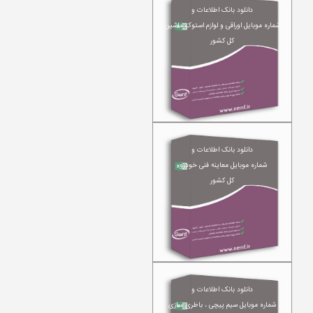
دانلود بانک اطلاعات و
شماره موبایل اوراقی و لوازم استوک ماشین
کل کشور
دانلود بانک اطلاعات و
شماره موبایل معاینه فنی خودرو
کل کشور
دانلود بانک اطلاعات و
شماره موبایل سیم پیچی ، باطری سازی