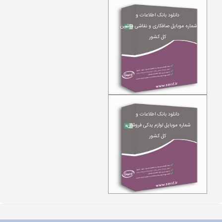
دانلود بانک اطلاعات و
شماره موبایل صافکاری و نقاشی ماشین
کل کشور
دانلود بانک اطلاعات و
شماره موبایل لوازم یدکی فروشان
کل کشور