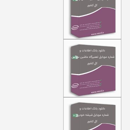
کل کشور
دانلود بانک اطلاعات و
شماره موبایل تعمیرگاه ماشین سنگین
کل کشور
دانلود بانک اطلاعات و
شماره موبایل شیشه خودرو
کل کشور