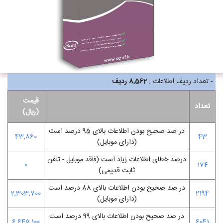
- تعداد ردیف اطلاعات :
8,562
ردیف
قیمت
تعداد
(ريال)
در صد صحیح بودن اطلاعات بالای 95 درصد است
43,860
43
(دارای موبایل)
درصد خطای اطلاعات زیاد است (فاقد موبایل - تلفن
0
174
ثابت قدیمی)
در صد صحیح بودن اطلاعات بالای 88 درصد است
2,303,700
2194
(دارای موبایل)
در صد صحیح بودن اطلاعات بالای 99 درصد است
6,645,100
6041