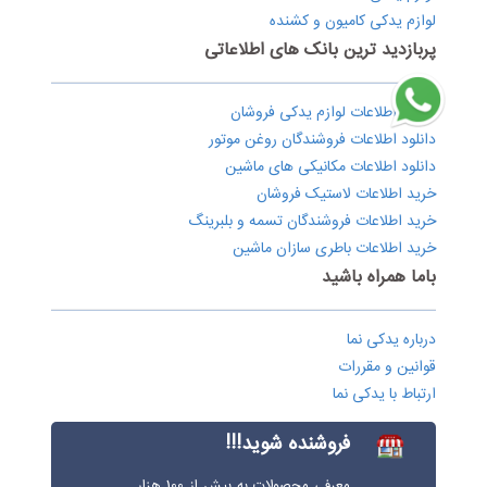
لوازم یدکی کامیون و کشنده
پربازدید ترین بانک های اطلاعاتی
دانلود اطلاعات لوازم یدکی فروشان
دانلود اطلاعات فروشندگان روغن موتور
دانلود اطلاعات مکانیکی های ماشین
خرید اطلاعات لاستیک فروشان
خرید اطلاعات فروشندگان تسمه و بلبرینگ
خرید اطلاعات باطری سازان ماشین
باما همراه باشید
درباره یدکی نما
قوانین و مقررات
ارتباط با یدکی نما
فروشنده شوید!!!
معرفی محصولات به بیش از 100 هزار