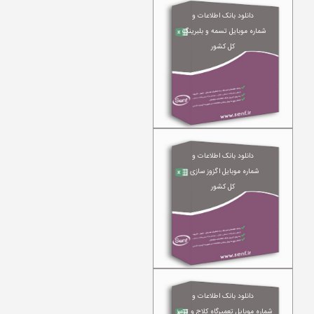
دانلود بانک اطلاعات و
شماره موبایل تسمه و بلبرینگ
کل کشور
دانلود بانک اطلاعات و
شماره موبایل اگزوز سازی
کل کشور
دانلود بانک اطلاعات و
شماره موبایل تعمیرگاه کلاج و ترمز