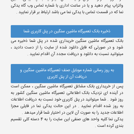
واتزاپ پیام دهید و یا در ساعت اداری با شماره تماس وب گاه یدکی
نما که در قسمت تماس با یدکی نما می باشد ارتباط بر قرار نمایید .
ذخیره بانک تعمیرگاه ماشین سنگین در پنل کاربری شما
بانک تعمیرگاه ماشین سنگین خریداری شده در پنل شما ذخیره می
شود و در صورتی که فایل دانلود شده از سایت را از دست دادید ،
میتوانید نسبت به دانلود و دریافت مجدد آن اقدام نمایید .
به روز رسانی شماره موبایل صنف تعمیرگاه ماشین سنگین و
دریافت آن از پنل کاربری
پس از خریداری بانک مشاغل تعمیرگاه ماشین سنگین ، ممکن است
در آینده ای نزدیک بانک اطلاعاتی تعمیرگاه ماشین سنگین کشور به
روز شود . شما میتوانید در پنل کاربری خود نسبت به دریافت اطلاعات
به روز شده اقدام نمایید . در این حالت یدکی نما در فایلی مجزا
اطلاعات جدید را به صورت آن لاین در احتیار شما قرار میدهد .
یدکی نما کلیه واحد های صنفی این سایت را به 4 دسته کلی تقسیم
بندی کرده است .