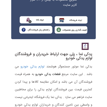
کاربر سایت
یدکی نما ، پلی جهت ارتباط خریدران و فروشندگان
لوازم یدکی خودرو
یدکی نما موتور جستجوگر هوشمند
لوازم یدکی خودرو
می
باشد . این سایت مرجع
قطعات یدکی خودرو
به همراه قیمت
فروشندگان آن می باشد و امکان مقایسه کالاها و پیدا کردن
کمترین قیمت بین فروشندگان لوازم یدکی را برای مخاطبین
سایت فراهم می سازد . یدکی نما یک فروشگاه اینترنتی نیست
و واسطی بین تامین کنندگان و خریداران لوازم یدکی خودرو