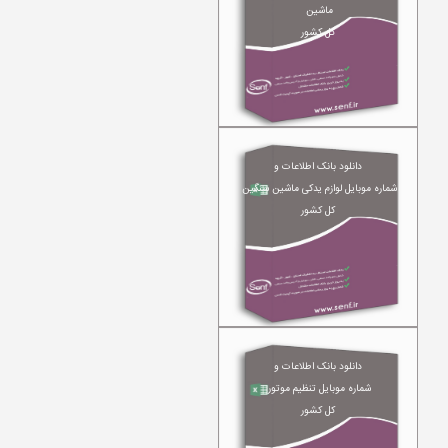
ماشین
کل کشور
دانلود بانک اطلاعات و
شماره موبایل لوازم یدکی ماشین سنگین
کل کشور
دانلود بانک اطلاعات و
شماره موبایل تنظیم موتور
کل کشور