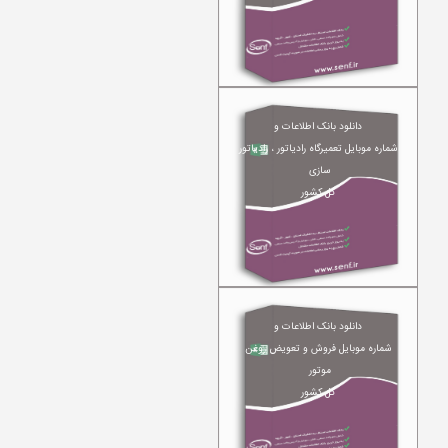
دانلود بانک اطلاعات و
شماره موبایل تعمیرگاه رادیاتور ، رادیاتور
سازی
کل کشور
دانلود بانک اطلاعات و
شماره موبایل فروش و تعویض روغن
موتور
کل کشور