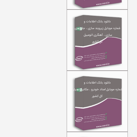
دانلود بانک اطلاعات و
شماره موبایل زیروبند سازی ، جلوبندی
سازی ، آهنگری اتومبیل
کل کشور
دانلود بانک اطلاعات و
شماره موبایل امداد خودرو ، مکانیک سیار
کل کشور