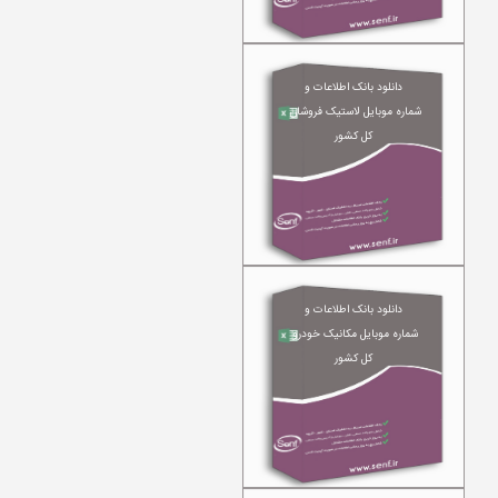
دانلود بانک اطلاعات و
شماره موبایل لاستیک فروشان
کل کشور
دانلود بانک اطلاعات و
شماره موبایل مکانیک خودرو
کل کشور