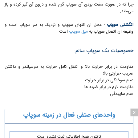
چرا که در صورت سفت بودن آن سوپاپ گرم شده و درون آن گیر کرده و باز
می‌ماند.
انگشتی سوپاپ
: محل ان انتهای سوپاپ و نزدیک به سر سوپاپ است و
وظیفه ان اتصال سوپاپ به
میل سوپاپ
است .
خصوصیات یک سوپاپ سالم:
مقاومت در برابر حرارت بالا و انتقال کامل حرارت به سرسیلندر و داشتن
ضریب حرارتی بالا .
عدم سوختگی در برابر حرارت
مقاومت لازم در برابر ضربه ها
عدم ساییدگی
x
واحدهای صنفی فعال در زمینه سوپاپ
تاکنون هیچ اطلاعاتی ثبت نشده است