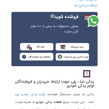
ارتباط با یدکی نما
فروشنده شوید!!!
معرفی محصولات به بیش از 100 هزار
کاربر سایت
یدکی نما ، پلی جهت ارتباط خریدران و فروشندگان
لوازم یدکی خودرو
یدکی نما موتور جستجوگر هوشمند
لوازم یدکی خودرو
می
باشد . این سایت مرجع
قطعات یدکی خودرو
به همراه قیمت