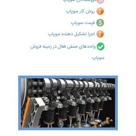
روش کار سوپاپ
قیمت سوپاپ
اجزا تشکیل دهنده سوپاپ
واحدهای صنفی فعال در زمینه فروش
سوپاپ