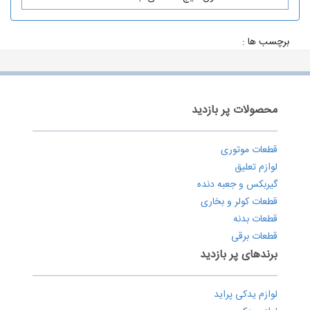
برچسب ها :
محصولات پر بازدید
قطعات موتوری
لوازم تعلیق
گیربکس و جعبه دنده
قطعات کولر و بخاری
قطعات بدنه
قطعات برقی
برندهای پر بازدید
لوازم یدکی پراید