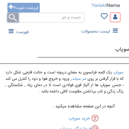
فروشنده شوید!!!
لیست محصولات
فهرست
سوپاپ
سوپاپ
یک کلمه فرانسوی به معنای دریچه است و حالت قارچی شکل دارد
که با قرار گرفتن بر روی
سر سیلندر
ورود و خروج هوا و دود را کنترل می کند
، جنس سوپاپ ها از آلیاژ قوی فولادی است تا در دمای زیاد , شکستگی ,
زنگ زدگی و تاب برداشتن مقاومت کافی داشته باشد .
آنچه در این صفحه مشاهده میکنید :
خرید سوپاپ
فروشندگان سوپاپ