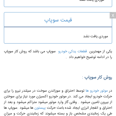
x
قیمت سوپاپ
موردی یافت نشد
یکی از مهمترین
قطعات یدکی خودرو
سوپاپ می باشد که روش کار سوپاپ
را در ادامه توضیح خواهیم داد .
روش کار سوپاپ :
در
موتور خودرو ها
توسط احتراق و سوزاندن سوخت در سیلندر نیرو را برای
حرکت خودرو ایجاد می کند .در موتور خودرو اکسیژن مورد نیاز برای سوختن
از بیرون تامین میشود . وقتی گاز وارد موتور میشود متراکم میشود و بعد از
احتراق و انفجار انرژی ایجاد شده باعث حرکت
پیستون
ها میشود .سوپاپ ها
طی یک زمانبندی مشخص باز و بسته میشوند که زمانبندی حرکت و میزان