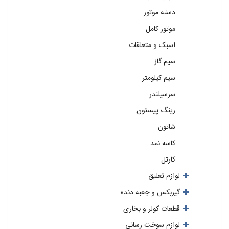
دسته موتور
موتور کامل
اسبک و متعلقات
سیم گاز
سیم کیلومتر
سرسیلندر
رینگ پیستون
شاتون
کاسه نمد
کارتل
لوازم تعلیق
گیربکس و جعبه دنده
قطعات کولر و بخاری
لوازم سوخت رسانی