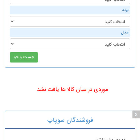
برند
مدل
موردی در میان کالا ها یافت نشد
x
فروشندگان سوپاپ
موردی یافت نشد