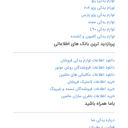
لوازم یدکی ریو
لوزام یدکی پژو 206
لوازم یدکی پژو پارس
لوازم یدکی سمند
لوازم یدکی L90
لوازم یدکی کامیون و کشنده
پربازدید ترین بانک های اطلاعاتی
دانلود اطلاعات لوازم یدکی فروشان
دانلود اطلاعات فروشندگان روغن موتور
دانلود اطلاعات مکانیکی های ماشین
خرید اطلاعات لاستیک فروشان
خرید اطلاعات فروشندگان تسمه و بلبرینگ
خرید اطلاعات باطری سازان ماشین
باما همراه باشید
درباره یدکی نما
قوانین و مقررات