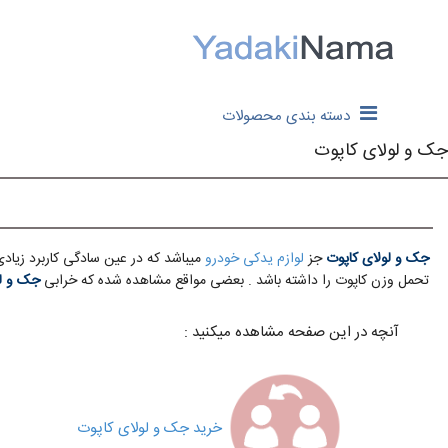
دسته بندی محصولات
جک و لولای کاپوت
جک و لولای کاپوت
جز
لوازم یدکی خودرو
میباشد که در عین سادگی کاربرد زیادی 
تحمل وزن کاپوت را داشته باشد . بعضی مواقع مشاهده شده که خرابی
جک و لو
آنچه در این صفحه مشاهده میکنید :
خرید جک و لولای کاپوت