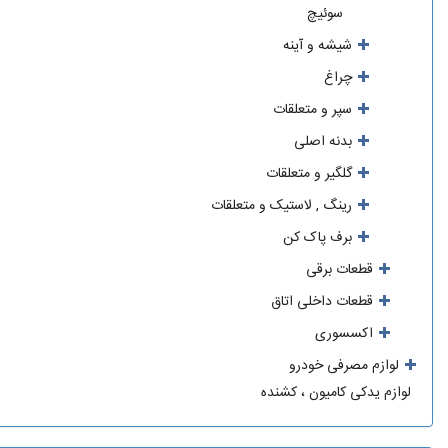
سوئیچ
شیشه و آینه
چراغ
سپر و متعلقات
بدنه اصلی
گلگیر و متعلقات
رینگ , لاستیک و متعلقات
برف پاک کن
قطعات برقی
قطعات داخلی اتاق
اکسسوری
لوازم مصرفی خودرو
لوازم یدکی کامیون ، کشنده