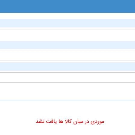
موردی در میان کالا ها یافت نشد