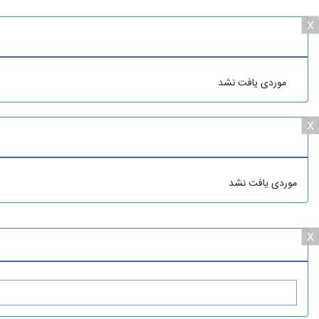
x
موردی یافت نشد
x
موردی یافت نشد
x