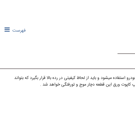
فهرست
و استفاده میشود و باید از لحاظ کیفیتی در رده بالا قرار بگیرد که بتواند
 کاپوت ورق این قطعه دچار موج و تورفتگی خواهد شد .