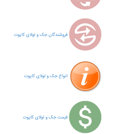
فروشندگان جک و لولای کاپوت
انواع جک و لولای کاپوت
قیمت جک و لولای کاپوت