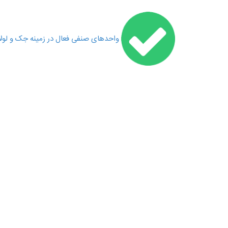
واحدهای صنفی فعال در زمینه جک و لول