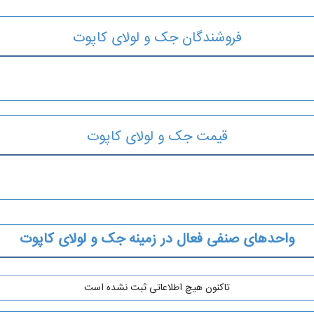
فروشندگان جک و لولای کاپوت
قیمت جک و لولای کاپوت
واحدهای صنفی فعال در زمینه جک و لولای کاپوت
تاکنون هیچ اطلاعاتی ثبت نشده است