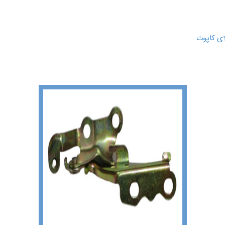
ای کاپوت