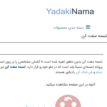
دسته بندی محصولات
تسمه سفت کن
تسمه سفت کن بدین منظور تعبیه شده است تا کشش مشخصی را بر روی تسمه پروا
پروانه تسمه‌ای نسبتاً بلند است که در جلو خودرو قرار دارد.
تسمه سفت کن
نیز 
دینام
و
فن خنک کن
رادیاتور هستند.
آنچه در این صفحه مشاهده میکنید :