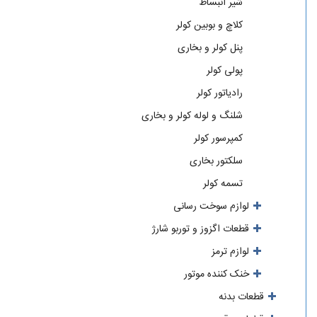
شیر انبساط
کلاچ و بوبین کولر
پنل کولر و بخاری
پولی کولر
رادیاتور کولر
شلنگ و لوله کولر و بخاری
کمپرسور کولر
سلکتور بخاری
تسمه کولر
لوازم سوخت رسانی
قطعات اگزوز و توربو شارژ
لوازم ترمز
خنک کننده موتور
قطعات بدنه