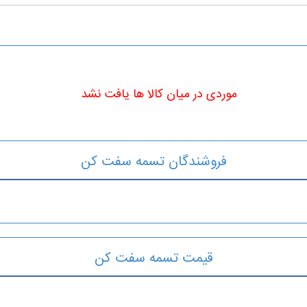
موردی در میان کالا ها یافت نشد
فروشندگان تسمه سفت کن
قیمت تسمه سفت کن