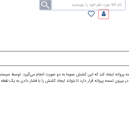
نه ایجاد کند که این کشش عموما به دو صورت انجام می‌گیرد: توسط سیستم لولا
در بیرون تسمه پروانه قرار دارد تا بتواند ایجاد کشش را با فشار دادن به یک نقطه از