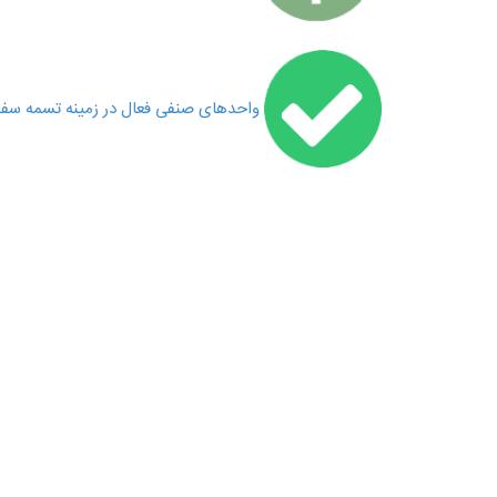
واحدهای صنفی فعال در زمینه تسمه س