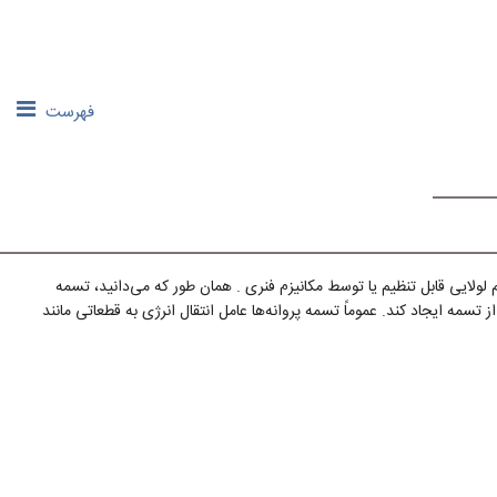
فهرست
یی قابل تنظیم یا توسط مکانیزم فنری . همان طور که می‌دانید، تسمه
 تسمه ایجاد کند. عموماً تسمه پروانه‌ها عامل انتقال انرژی به قطعاتی مانند