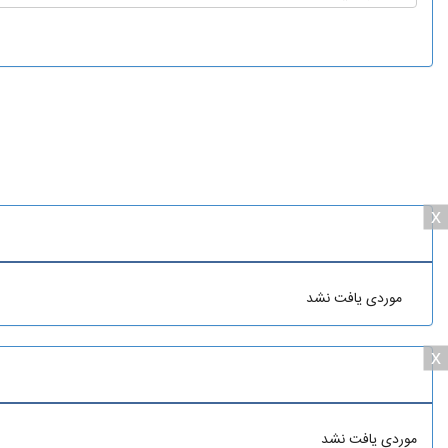
x
موردی یافت نشد
x
موردی یافت نشد