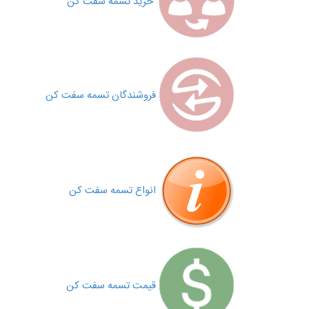
خرید تسمه سفت کن
فروشندگان تسمه سفت کن
انواع تسمه سفت کن
قیمت تسمه سفت کن