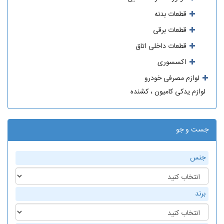
قطعات بدنه
قطعات برقی
قطعات داخلی اتاق
اکسسوری
لوازم مصرفی خودرو
لوازم یدکی کامیون ، کشنده
جست و جو
جنس
برند