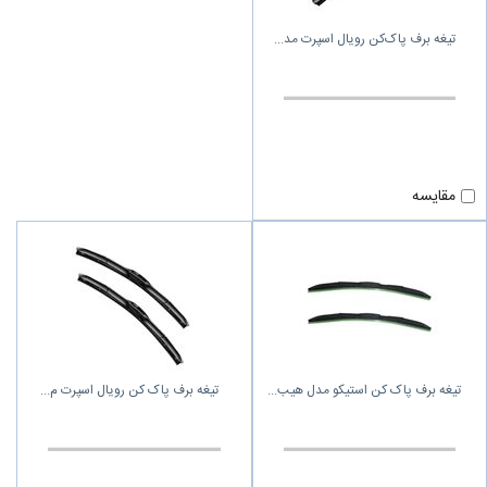
تیغه برف پاک‌کن رویال اسپرت مد
مقایسه
تیغه برف پاک کن استیکو مدل هیب
تیغه برف پاک‌ کن رویال اسپرت م