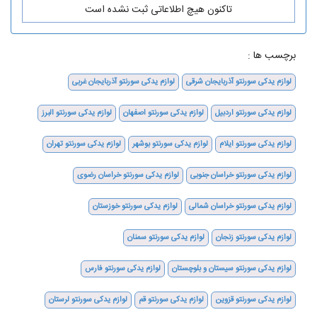
تاکنون هیچ اطلاعاتی ثبت نشده است
برچسب ها :
لوازم یدکی سورنتو آذربایجان شرقی
لوازم یدکی سورنتو آذربایجان غربی
لوازم یدکی سورنتو اردبیل
لوازم یدکی سورنتو اصفهان
لوازم یدکی سورنتو البرز
لوازم یدکی سورنتو ایلام
لوازم یدکی سورنتو بوشهر
لوازم یدکی سورنتو تهران
لوازم یدکی سورنتو خراسان جنوبی
لوازم یدکی سورنتو خراسان رضوی
لوازم یدکی سورنتو خراسان شمالی
لوازم یدکی سورنتو خوزستان
لوازم یدکی سورنتو زنجان
لوازم یدکی سورنتو سمنان
لوازم یدکی سورنتو سیستان و بلوچستان
لوازم یدکی سورنتو فارس
لوازم یدکی سورنتو قزوین
لوازم یدکی سورنتو قم
لوازم یدکی سورنتو لرستان