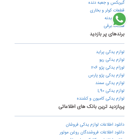
گیربکس و جعبه دنده
قطعات کولر و بخاری
قطعات بدنه
قطعات برقی
برندهای پر بازدید
لوازم یدکی پراید
لوازم یدکی ریو
لوزام یدکی پژو 206
لوازم یدکی پژو پارس
لوازم یدکی سمند
لوازم یدکی L90
لوازم یدکی کامیون و کشنده
پربازدید ترین بانک های اطلاعاتی
دانلود اطلاعات لوازم یدکی فروشان
دانلود اطلاعات فروشندگان روغن موتور