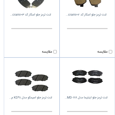
لنت ترمز جلو اسکار کد crami02
لنت ترمز جلو اسکار کد crami03
مقایسه
مقایسه
لنت ترمز جلو اینتیما مدل MD-88
لنت ترمز جلو اسیمکو مدل KD91 م