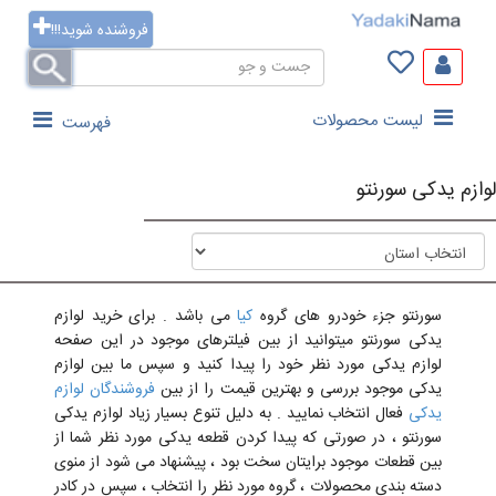
فروشنده شوید!!!
لیست محصولات
فهرست
لوازم یدکی سورنتو
سورنتو جزء خودرو های گروه
کیا
می باشد . برای خرید لوازم
یدکی سورنتو میتوانید از بین فیلترهای موجود در این صفحه
لوازم یدکی مورد نظر خود را پیدا کنید و سپس ما بین لوازم
یدکی موجود بررسی و بهترین قیمت را از بین
فروشندگان لوازم
یدکی
فعال انتخاب نمایید . به دلیل تنوع بسیار زیاد لوازم یدکی
سورنتو ، در صورتی که پیدا کردن قطعه یدکی مورد نظر شما از
بین قطعات موجود برایتان سخت بود ، پیشنهاد می شود از منوی
دسته بندی محصولات ، گروه مورد نظر را انتخاب ، سپس در کادر