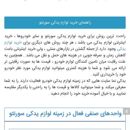
راهنمای خرید لوازم یدکی سورنتو
راحت ترین روش برای خرید لوازم یدکی سورنتو و سایر خودروها ، خرید
اینترنتی لوازم یدکی می باشد ، هر چند روش های دیگری برای
خرید لوازم
یدکی
وجود دارد از جمله گشتن در بازارهای سنتی ، ولی خرید اینترنتی باعث
کاهش زمان و صرفه جویی در هزینه های حمل و نقل می باشد . همچنین به
علت رقابت میان تامین کنندگان لوازم خودرو ، قیمت ها به صورت رقابتی تر
ارائه می شود و شما با هزینه کمتری میتوانید لوازم یدکی مورد نظر خودرو
خود را خریداری کنید .
یدکی نما سایت هایی که در زمینه لوازم یدکی خودرو فعالیت دارند را به شما
معرفی میکند و شما میتوانید کالاها و قیمت ها را به راحنی با یکدیگر مقایسه
نمایید و با خیال آسوده خرید خود را انجام دهید .
x
واحدهای صنفی فعال در زمینه لوازم یدکی سورنتو