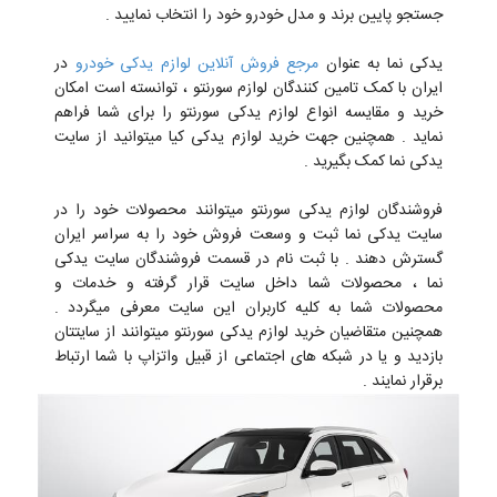
جستجو پایین برند و مدل خودرو خود را انتخاب نمایید .
یدکی نما به عنوان
مرجع فروش آنلاین لوازم یدکی خودرو
در
ایران با کمک تامین کنندگان لوازم سورنتو ، توانسته است امکان
خرید و مقایسه انواع لوازم یدکی سورنتو را برای شما فراهم
نماید . همچنین جهت خرید لوازم یدکی کیا میتوانید از سایت
یدکی نما کمک بگیرید .
فروشندگان لوازم یدکی سورنتو میتوانند محصولات خود را در
سایت یدکی نما ثبت و وسعت فروش خود را به سراسر ایران
گسترش دهند . با ثبت نام در قسمت فروشندگان سایت یدکی
نما ، محصولات شما داخل سایت قرار گرفته و خدمات و
محصولات شما به کلیه کاربران این سایت معرفی میگردد .
همچنین متقاضیان خرید لوازم یدکی سورنتو میتوانند از سایتتان
بازدید و یا در شبکه های اجتماعی از قبیل واتزاپ با شما ارتباط
برقرار نمایند .