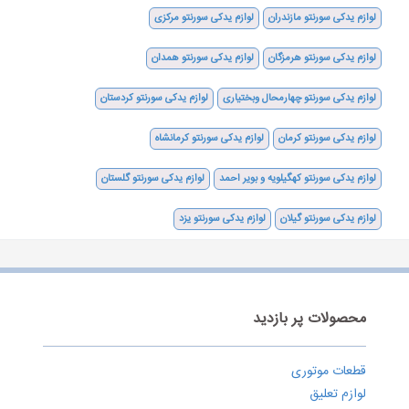
لوازم یدکی سورنتو مازندران
لوازم یدکی سورنتو مرکزی
لوازم یدکی سورنتو هرمزگان
لوازم یدکی سورنتو همدان
لوازم یدکی سورنتو چهارمحال وبختیاری
لوازم یدکی سورنتو کردستان
لوازم یدکی سورنتو کرمان
لوازم یدکی سورنتو کرمانشاه
لوازم یدکی سورنتو کهگیلویه و بویر احمد
لوازم یدکی سورنتو گلستان
لوازم یدکی سورنتو گیلان
لوازم یدکی سورنتو یزد
محصولات پر بازدید
قطعات موتوری
لوازم تعلیق