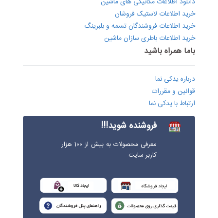
دانلود اطلاعات مکانیکی های ماشین
خرید اطلاعات لاستیک فروشان
خرید اطلاعات فروشندگان تسمه و بلبرینگ
خرید اطلاعات باطری سازان ماشین
باما همراه باشید
درباره یدکی نما
قوانین و مقررات
ارتباط با یدکی نما
فروشنده شوید!!!
معرفی محصولات به بیش از 100 هزار
کاربر سایت