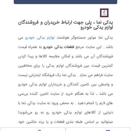
یدکی نما ، پلی جهت ارتباط خریدران و فروشندگان
لوازم یدکی خودرو
یدکی نما موتور جستجوگر هوشمند
لوازم یدکی خودرو
می
باشد . این سایت مرجع
قطعات یدکی خودرو
به همراه قیمت
فروشندگان آن می باشد و امکان مقایسه کالاها و پیدا کردن
کمترین قیمت بین فروشندگان لوازم یدکی را برای مخاطبین
سایت فراهم می سازد . یدکی نما یک فروشگاه اینترنتی نیست
و واسطی بین تامین کنندگان و خریداران لوازم یدکی خودرو
می باشد ، لذا به هنگام خرید از سایت تامین کننده بررسی
های لازم را انجام دهید . به محض ورود به سایت یدکی نما با
دنیایی از کالاهای لوازم یدکی خودرو رو به رو می‌شوید!
میتوانید بر اساس طبقه بندی قطعات و یا برند ماشین خود