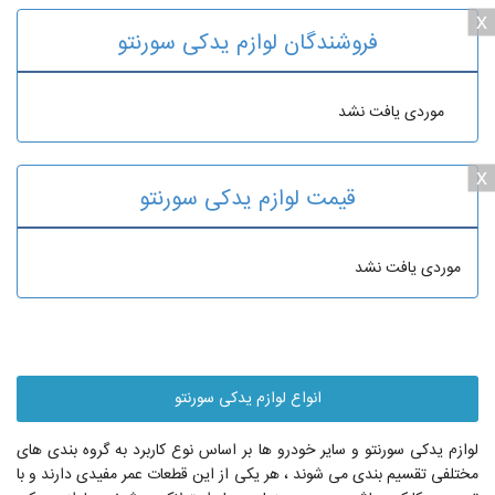
x
فروشندگان لوازم یدکی سورنتو
موردی یافت نشد
x
قیمت لوازم یدکی سورنتو
موردی یافت نشد
انواع لوازم یدکی سورنتو
لوازم یدکی سورنتو و سایر خودرو ها بر اساس نوع کاربرد به گروه بندی های
مختلفی تقسیم بندی می شوند ، هر یکی از این قطعات عمر مفیدی دارند و با