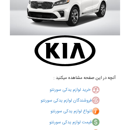
آنچه در این صفحه مشاهده میکنید :
خرید لوازم یدکی سورنتو
فروشندگان لوازم یدکی سورنتو
انواع لوازم یدکی سورنتو
قیمت لوازم یدکی سورنتو