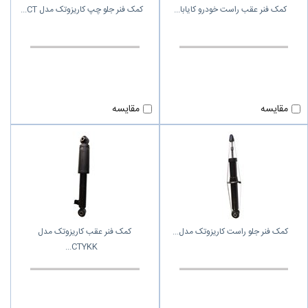
کمک فنر عقب راست خودرو کایابا
کمک فنر جلو چپ کاریزوتک مدل CT
مقایسه
مقایسه
کمک فنر جلو راست کاریزوتک مدل
کمک فنر عقب کاریزوتک مدل
CTYKK