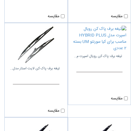
مقایسه
مقایسه
تیغه برف پاک‌ کن رویال اسپرت م
تیغه برف پاک کن لایت استار مدل
مقایسه
مقایسه