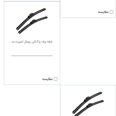
مقایسه
تیغه برف پاک‌کن رویال اسپرت مد
مقایسه