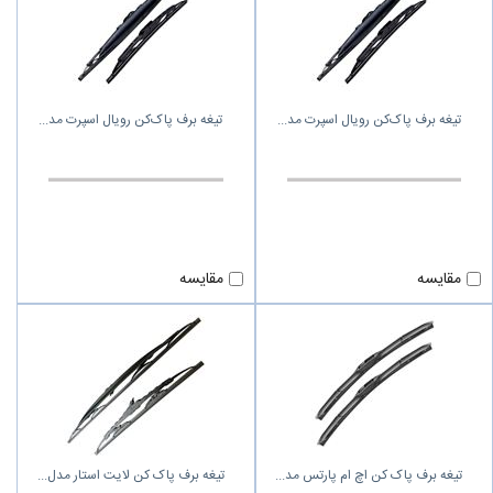
تیغه برف پاک‌کن رویال اسپرت مد
تیغه برف پاک‌کن رویال اسپرت مد
مقایسه
مقایسه
تیغه برف پاک کن اچ ام پارتس مد
تیغه برف پاک کن لایت استار مدل