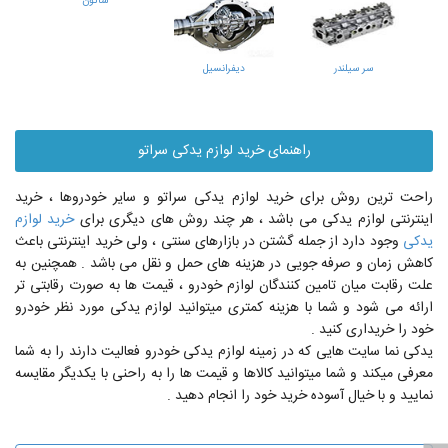
شاتون
سر سیلندر
دیفرانسیل
راهنمای خرید لوازم یدکی سراتو
راحت ترین روش برای خرید لوازم یدکی سراتو و سایر خودروها ، خرید
اینترنتی لوازم یدکی می باشد ، هر چند روش های دیگری برای
خرید لوازم
یدکی
وجود دارد از جمله گشتن در بازارهای سنتی ، ولی خرید اینترنتی باعث
کاهش زمان و صرفه جویی در هزینه های حمل و نقل می باشد . همچنین به
علت رقابت میان تامین کنندگان لوازم خودرو ، قیمت ها به صورت رقابتی تر
ارائه می شود و شما با هزینه کمتری میتوانید لوازم یدکی مورد نظر خودرو
خود را خریداری کنید .
یدکی نما سایت هایی که در زمینه لوازم یدکی خودرو فعالیت دارند را به شما
معرفی میکند و شما میتوانید کالاها و قیمت ها را به راحنی با یکدیگر مقایسه
نمایید و با خیال آسوده خرید خود را انجام دهید .