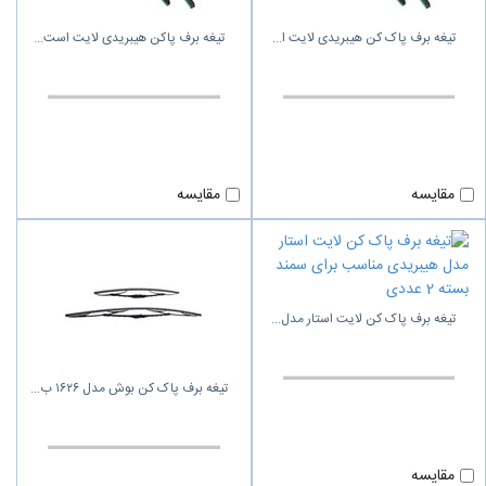
تیغه برف پاک کن هیبریدی لایت ا
تیغه برف پاکن هیبریدی لایت است
مقایسه
مقایسه
تیغه برف پاک کن لایت استار مدل
تیغه برف پاک کن بوش مدل ۱۶۲۶ ب
مقایسه