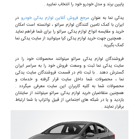
پایین برند و مدل خودرو خود را انتخاب نمایید .
یدکی نما به عنوان
مرجع فروش آنلاین لوازم یدکی خودرو
در
ایران با کمک تامین کنندگان لوازم سراتو ، توانسته است امکان
خرید و مقایسه انواع لوازم یدکی سراتو را برای شما فراهم نماید
. همچنین جهت خرید لوازم یدکی کیا میتوانید از سایت یدکی نما
کمک بگیرید .
فروشندگان لوازم یدکی سراتو میتوانند محصولات خود را در
سایت یدکی نما ثبت و وسعت فروش خود را به سراسر ایران
گسترش دهند . با ثبت نام در قسمت فروشندگان سایت یدکی
نما ، محصولات شما داخل سایت قرار گرفته و خدمات و
محصولات شما به کلیه کاربران این سایت معرفی میگردد .
همچنین متقاضیان خرید لوازم یدکی سراتو میتوانند از سایتتان
بازدید و یا در شبکه های اجتماعی از قبیل واتزاپ با شما ارتباط
برقرار نمایند .