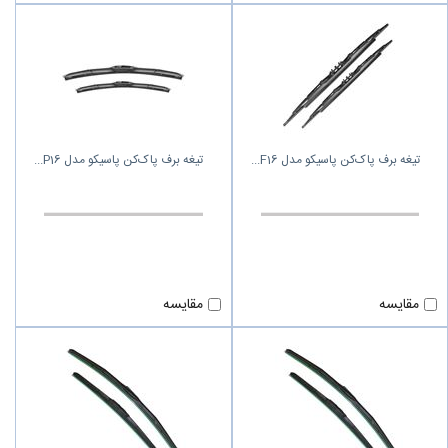
تیغه برف پاک‌کن پاسیکو مدل F16
تیغه برف پاک‌کن پاسیکو مدل P16
مقایسه
مقایسه