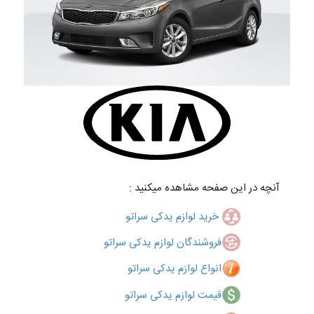
آنچه در این صفحه مشاهده میکنید :
خرید لوازم یدکی سراتو
فروشندگان لوازم یدکی سراتو
انواع لوازم یدکی سراتو
قیمت لوازم یدکی سراتو