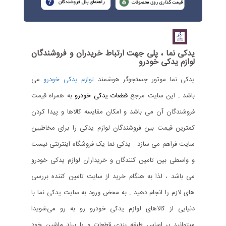
یدکی نما ، پلی جهت ارتباط خریدران و فروشندگان
لوازم یدکی خودرو
یدکی نما موتور جستجوگر هوشمند
لوازم یدکی خودرو
می
باشد . این سایت مرجع
قطعات یدکی خودرو
به همراه قیمت
فروشندگان آن می باشد و امکان مقایسه کالاها و پیدا کردن
کمترین قیمت بین فروشندگان لوازم یدکی را برای مخاطبین
سایت فراهم می سازد . یدکی نما یک فروشگاه اینترنتی نیست
و واسطی بین تامین کنندگان و خریداران لوازم یدکی خودرو
می باشد ، لذا به هنگام خرید از سایت تامین کننده بررسی
های لازم را انجام دهید . به محض ورود به سایت یدکی نما با
دنیایی از کالاهای لوازم یدکی خودرو رو به رو می‌شوید!
میتوانید بر اساس طبقه بندی قطعات و یا برند ماشین خود