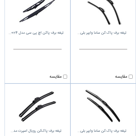
تیغه برف پاک کن ساما وایپر بلی
تیغه برف پاکن اچ پی سی مدل 24+
مقایسه
مقایسه
تیغه برف پاک کن ساما وایپر بلی
تیغه برف پاک‌کن رویال اسپرت مد