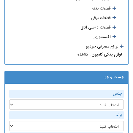
قطعات بدنه
قطعات برقی
قطعات داخلی اتاق
اکسسوری
لوازم مصرفی خودرو
لوازم یدکی کامیون ، کشنده
جست و جو
جنس
برند