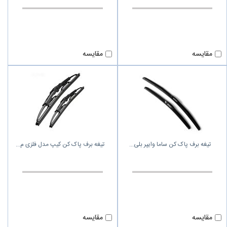
مقایسه
مقایسه
تیغه برف پاک کن ساما وایپر بلی
تیغه برف پاک کن کیپ مدل فلزی م
مقایسه
مقایسه