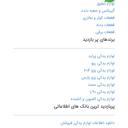
لوازم تعلیق
گیربکس و جعبه دنده
قطعات کولر و بخاری
قطعات بدنه
قطعات برقی
برندهای پر بازدید
لوازم یدکی پراید
لوازم یدکی ریو
لوزام یدکی پژو 206
لوازم یدکی پژو پارس
لوازم یدکی سمند
لوازم یدکی L90
لوازم یدکی کامیون و کشنده
پربازدید ترین بانک های اطلاعاتی
دانلود اطلاعات لوازم یدکی فروشان