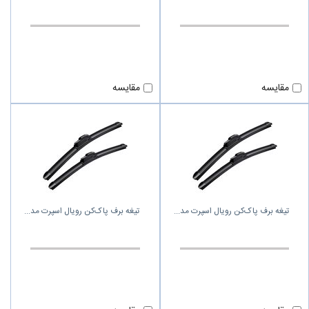
مقایسه
مقایسه
تیغه برف پاک‌کن رویال اسپرت مد
تیغه برف پاک‌کن رویال اسپرت مد