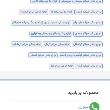
لوازم یدکی سراتو سیستان و بلوچستان
لوازم یدکی سراتو فارس
لوازم یدکی سراتو قزوین
لوازم یدکی سراتو قم
لوازم یدکی سراتو لرستان
لوازم یدکی سراتو مازندران
لوازم یدکی سراتو مرکزی
لوازم یدکی سراتو هرمزگان
لوازم یدکی سراتو همدان
لوازم یدکی سراتو چهارمحال وبختیاری
لوازم یدکی سراتو کردستان
لوازم یدکی سراتو کرمان
لوازم یدکی سراتو کرمانشاه
لوازم یدکی سراتو کهگیلویه و بویر احمد
لوازم یدکی سراتو گلستان
لوازم یدکی سراتو گیلان
لوازم یدکی سراتو یزد
محصولات پر بازدید
قطعات موتوری