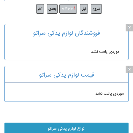
1
شروع
قبل
بعدی
آخر
5
4
3
2
x
فروشندگان لوازم یدکی سراتو
موردی یافت نشد
x
قیمت لوازم یدکی سراتو
موردی یافت نشد
انواع لوازم یدکی سراتو