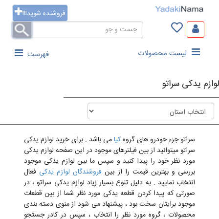
فروشنده شوید!!!
لیست محصولات
فهرست
لوازم یدکی سراتو
سراتو جزء خودرو های گروه
کیا
می باشد . برای خرید لوازم یدکی
سراتو میتوانید از بین فیلترهای موجود در این صفحه لوازم یدکی
مورد نظر خود را پیدا کنید و سپس ما بین لوازم یدکی موجود
بررسی و بهترین قیمت را از بین
فروشندگان لوازم یدکی
فعال
انتخاب نمایید . به دلیل تنوع بسیار زیاد لوازم یدکی سراتو ، در
صورتی که پیدا کردن قطعه یدکی مورد نظر شما از بین قطعات
موجود برایتان سخت بود ، پیشنهاد می شود از منوی دسته بندی
محصولات ، گروه مورد نظر را انتخاب ، سپس در کادر جستجو