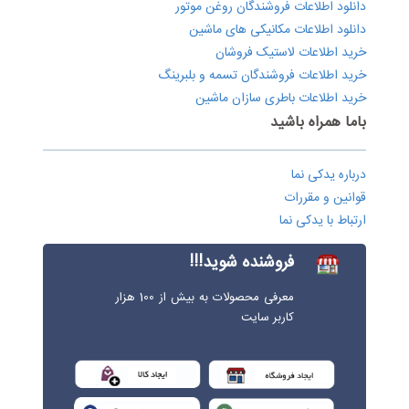
دانلود اطلاعات فروشندگان روغن موتور
دانلود اطلاعات مکانیکی های ماشین
خرید اطلاعات لاستیک فروشان
خرید اطلاعات فروشندگان تسمه و بلبرینگ
خرید اطلاعات باطری سازان ماشین
باما همراه باشید
درباره یدکی نما
قوانین و مقررات
ارتباط با یدکی نما
فروشنده شوید!!!
معرفی محصولات به بیش از 100 هزار
کاربر سایت