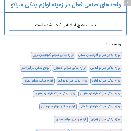
x
واحدهای صنفی فعال در زمینه لوازم یدکی سراتو
تاکنون هیچ اطلاعاتی ثبت نشده است
برچسب ها :
لوازم یدکی سراتو آذربایجان شرقی
لوازم یدکی سراتو آذربایجان غربی
لوازم یدکی سراتو اردبیل
لوازم یدکی سراتو اصفهان
لوازم یدکی سراتو البرز
لوازم یدکی سراتو ایلام
لوازم یدکی سراتو بوشهر
لوازم یدکی سراتو تهران
لوازم یدکی سراتو خراسان جنوبی
لوازم یدکی سراتو خراسان رضوی
لوازم یدکی سراتو خراسان شمالی
لوازم یدکی سراتو خوزستان
لوازم یدکی سراتو زنجان
لوازم یدکی سراتو سمنان