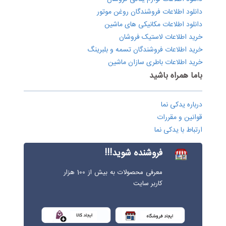
دانلود اطلاعات فروشندگان روغن موتور
دانلود اطلاعات مکانیکی های ماشین
خرید اطلاعات لاستیک فروشان
خرید اطلاعات فروشندگان تسمه و بلبرینگ
خرید اطلاعات باطری سازان ماشین
باما همراه باشید
درباره یدکی نما
قوانین و مقررات
ارتباط با یدکی نما
فروشنده شوید!!!
معرفی محصولات به بیش از 100 هزار
کاربر سایت