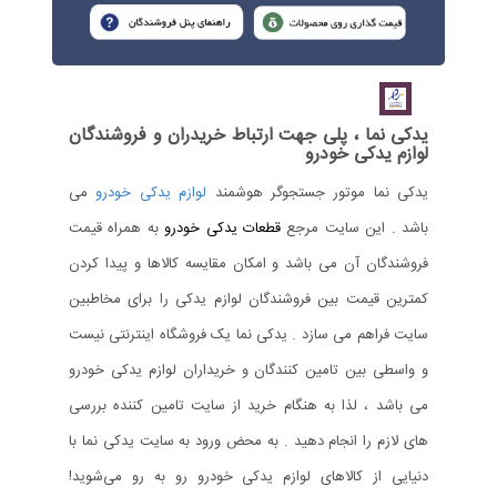
یدکی نما ، پلی جهت ارتباط خریدران و فروشندگان
لوازم یدکی خودرو
یدکی نما موتور جستجوگر هوشمند
لوازم یدکی خودرو
می
باشد . این سایت مرجع
قطعات یدکی خودرو
به همراه قیمت
فروشندگان آن می باشد و امکان مقایسه کالاها و پیدا کردن
کمترین قیمت بین فروشندگان لوازم یدکی را برای مخاطبین
سایت فراهم می سازد . یدکی نما یک فروشگاه اینترنتی نیست
و واسطی بین تامین کنندگان و خریداران لوازم یدکی خودرو
می باشد ، لذا به هنگام خرید از سایت تامین کننده بررسی
های لازم را انجام دهید . به محض ورود به سایت یدکی نما با
دنیایی از کالاهای لوازم یدکی خودرو رو به رو می‌شوید!