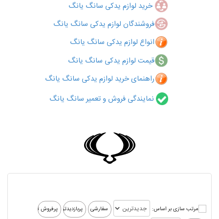
خرید لوازم یدکی سانگ یانگ
فروشندگان لوازم یدکی سانگ یانگ
انواع لوازم یدکی سانگ یانگ
قیمت لوازم یدکی سانگ یانگ
راهنمای خرید لوازم یدکی سانگ یانگ
نمایندگی فروش و تعمیر سانگ یانگ
مرتب سازی بر اساس: