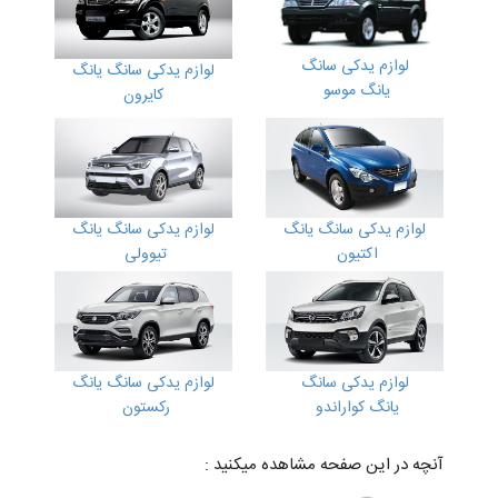
لوازم یدکی سانگ
لوازم یدکی سانگ یانگ
یانگ موسو
کایرون
لوازم یدکی سانگ یانگ
لوازم یدکی سانگ یانگ
اکتیون
تیوولی
لوازم یدکی سانگ
لوازم یدکی سانگ یانگ
یانگ کواراندو
رکستون
آنچه در این صفحه مشاهده میکنید :