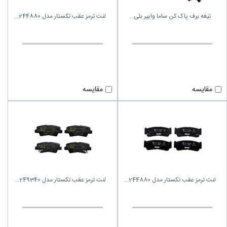
تیغه برف پاک کن ساما وایپر بلی
لنت ترمز عقب تکستار مدل 244880
مقایسه
مقایسه
لنت ترمز عقب تکستار مدل 244880
لنت ترمز عقب تکستار مدل 249340