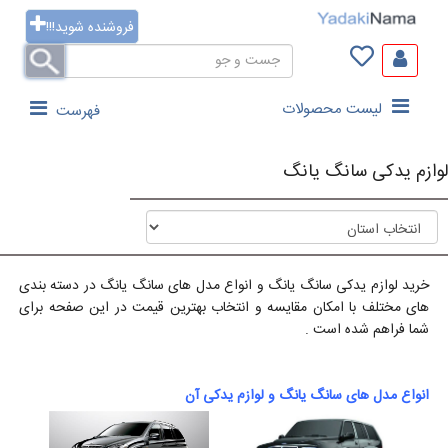
فروشنده شوید!!!
لیست محصولات
فهرست
لوازم یدکی سانگ یانگ
خرید لوازم یدکی سانگ یانگ و انواع مدل های سانگ یانگ در دسته بندی
های مختلف با امکان مقایسه و انتخاب بهترین قیمت در این صفحه برای
شما فراهم شده است .
انواع مدل های سانگ یانگ و لوازم یدکی آن