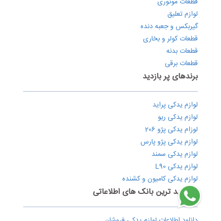
قطعات موتوری
لوازم تعلیق
گیربکس و جعبه دنده
قطعات کولر و بخاری
قطعات بدنه
قطعات برقی
برندهای پر بازدید
لوازم یدکی پراید
لوازم یدکی ریو
لوزام یدکی پژو 206
لوازم یدکی پژو پارس
لوازم یدکی سمند
لوازم یدکی L90
لوازم یدکی کامیون و کشنده
پربازدید ترین بانک های اطلاعاتی
دانلود اطلاعات لوازم یدکی فروشان