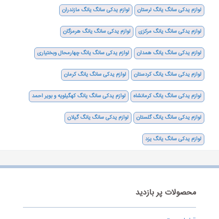
لوازم یدکی سانگ یانگ لرستان
لوازم یدکی سانگ یانگ مازندران
لوازم یدکی سانگ یانگ مرکزی
لوازم یدکی سانگ یانگ هرمزگان
لوازم یدکی سانگ یانگ همدان
لوازم یدکی سانگ یانگ چهارمحال وبختیاری
لوازم یدکی سانگ یانگ کردستان
لوازم یدکی سانگ یانگ کرمان
لوازم یدکی سانگ یانگ کرمانشاه
لوازم یدکی سانگ یانگ کهگیلویه و بویر احمد
لوازم یدکی سانگ یانگ گلستان
لوازم یدکی سانگ یانگ گیلان
لوازم یدکی سانگ یانگ یزد
محصولات پر بازدید