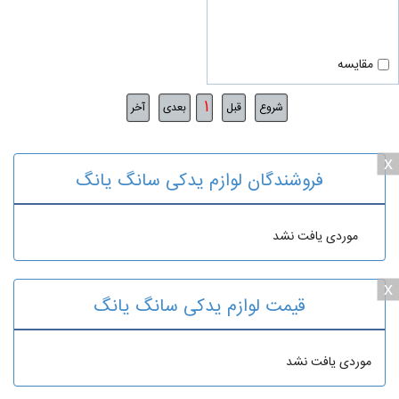
مقایسه
1
شروع
قبل
بعدی
آخر
x
فروشندگان لوازم یدکی سانگ یانگ
موردی یافت نشد
x
قیمت لوازم یدکی سانگ یانگ
موردی یافت نشد