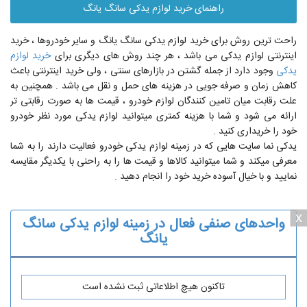
راهنمای خرید لوازم یدکی سانگ یانگ
راحت ترین روش برای خرید لوازم یدکی سانگ یانگ و سایر خودروها ، خرید
اینترنتی لوازم یدکی می باشد ، هر چند روش های دیگری برای
خرید لوازم
یدکی
وجود دارد از جمله گشتن در بازارهای سنتی ، ولی خرید اینترنتی باعث
کاهش زمان و صرفه جویی در هزینه های حمل و نقل می باشد . همچنین به
علت رقابت میان تامین کنندگان لوازم خودرو ، قیمت ها به صورت رقابتی تر
ارائه می شود و شما با هزینه کمتری میتوانید لوازم یدکی مورد نظر خودرو
خود را خریداری کنید .
یدکی نما سایت هایی که در زمینه لوازم یدکی خودرو فعالیت دارند را به شما
معرفی میکند و شما میتوانید کالاها و قیمت ها را به راحنی با یکدیگر مقایسه
نمایید و با خیال آسوده خرید خود را انجام دهید .
x
واحدهای صنفی فعال در زمینه لوازم یدکی سانگ
یانگ
تاکنون هیچ اطلاعاتی ثبت نشده است