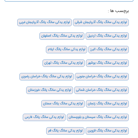
برچسب ها :
لوازم یدکی سانگ یانگ آذربایجان شرقی
لوازم یدکی سانگ یانگ آذربایجان غربی
لوازم یدکی سانگ یانگ اردبیل
لوازم یدکی سانگ یانگ اصفهان
لوازم یدکی سانگ یانگ البرز
لوازم یدکی سانگ یانگ ایلام
لوازم یدکی سانگ یانگ بوشهر
لوازم یدکی سانگ یانگ تهران
لوازم یدکی سانگ یانگ خراسان جنوبی
لوازم یدکی سانگ یانگ خراسان رضوی
لوازم یدکی سانگ یانگ خراسان شمالی
لوازم یدکی سانگ یانگ خوزستان
لوازم یدکی سانگ یانگ زنجان
لوازم یدکی سانگ یانگ سمنان
لوازم یدکی سانگ یانگ سیستان و بلوچستان
لوازم یدکی سانگ یانگ فارس
لوازم یدکی سانگ یانگ قزوین
لوازم یدکی سانگ یانگ قم