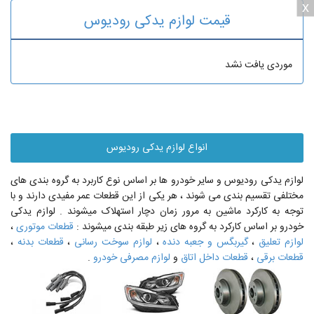
x
قیمت لوازم یدکی رودیوس
موردی یافت نشد
انواع لوازم یدکی رودیوس
لوازم یدکی رودیوس و سایر خودرو ها بر اساس نوع کاربرد به گروه بندی های
مختلفی تقسیم بندی می شوند ، هر یکی از این قطعات عمر مفیدی دارند و با
توجه به کارکرد ماشین به مرور زمان دچار استهلاک میشوند . لوازم یدکی
خودرو بر اساس کارکرد به گروه های زیر طبقه بندی میشوند :
قطعات موتوری
،
لوازم تعلیق
،
گیربگس و جعبه دنده
،
لوازم سوخت رسانی
،
قطعات بدنه
،
قطعات برقی
،
قطعات داخل اتاق
و
لوازم مصرفی خودرو
.