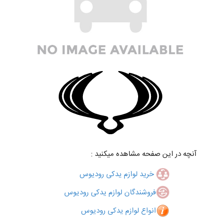
آنچه در این صفحه مشاهده میکنید :
خرید لوازم یدکی رودیوس
فروشندگان لوازم یدکی رودیوس
انواع لوازم یدکی رودیوس