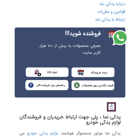
درباره یدکی نما
قوانین و مقررات
ارتباط با یدکی نما
فروشنده شوید!!!
معرفی محصولات به بیش از 100 هزار
کاربر سایت
یدکی نما ، پلی جهت ارتباط خریدران و فروشندگان
لوازم یدکی خودرو
یدکی نما موتور جستجوگر هوشمند
لوازم یدکی خودرو
می