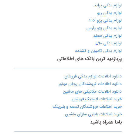
لوازم یدکی پراید
لوازم یدکی ریو
لوزام یدکی پژو 206
لوازم یدکی پژو پارس
لوازم یدکی سمند
لوازم یدکی L90
لوازم یدکی کامیون و کشنده
پربازدید ترین بانک های اطلاعاتی
دانلود اطلاعات لوازم یدکی فروشان
دانلود اطلاعات فروشندگان روغن موتور
دانلود اطلاعات مکانیکی های ماشین
خرید اطلاعات لاستیک فروشان
خرید اطلاعات فروشندگان تسمه و بلبرینگ
خرید اطلاعات باطری سازان ماشین
باما همراه باشید