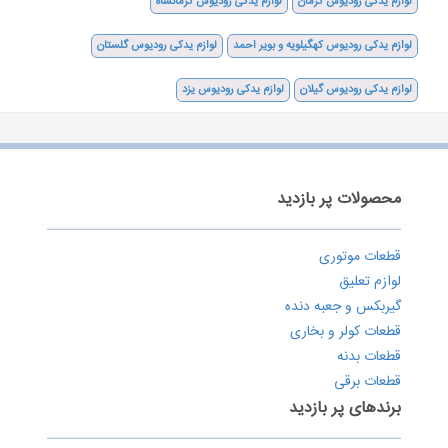
لوازم یدکی رودیوس کرمان
لوازم یدکی رودیوس کرمانشاه
لوازم یدکی رودیوس کهگیلویه و بویر احمد
لوازم یدکی رودیوس گلستان
لوازم یدکی رودیوس گیلان
لوازم یدکی رودیوس یزد
محصولات پر بازدید
قطعات موتوری
لوازم تعلیق
گیربکس و جعبه دنده
قطعات کولر و بخاری
قطعات بدنه
قطعات برقی
برندهای پر بازدید