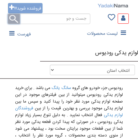
فروشنده شوید!!!
لیست محصولات
فهرست
لوازم یدکی رودیوس
رودیوس جزء خودرو های گروه
سانگ یانگ
می باشد . برای خرید
لوازم یدکی رودیوس میتوانید از بین فیلترهای موجود در این
صفحه لوازم یدکی مورد نظر خود را پیدا کنید و سپس ما بین
لوازم یدکی موجود بررسی و بهترین قیمت را از بین
فروشندگان
لوازم یدکی
فعال انتخاب نمایید . به دلیل تنوع بسیار زیاد لوازم
یدکی رودیوس ، در صورتی که پیدا کردن قطعه یدکی مورد نظر
شما از بین قطعات موجود برایتان سخت بود ، پیشنهاد می شود
از منوی دسته بندی محصولات ، گروه مورد نظر را انتخاب ،