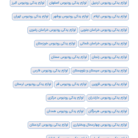
لوازم یدکی رودیوس اردبیل
لوازم یدکی رودیوس اصفهان
لوازم یدکی رودیوس البرز
لوازم یدکی رودیوس ایلام
لوازم یدکی رودیوس بوشهر
لوازم یدکی رودیوس تهران
لوازم یدکی رودیوس خراسان جنوبی
لوازم یدکی رودیوس خراسان رضوی
لوازم یدکی رودیوس خراسان شمالی
لوازم یدکی رودیوس خوزستان
لوازم یدکی رودیوس زنجان
لوازم یدکی رودیوس سمنان
لوازم یدکی رودیوس سیستان و بلوچستان
لوازم یدکی رودیوس فارس
لوازم یدکی رودیوس قزوین
لوازم یدکی رودیوس قم
لوازم یدکی رودیوس لرستان
لوازم یدکی رودیوس مازندران
لوازم یدکی رودیوس مرکزی
لوازم یدکی رودیوس هرمزگان
لوازم یدکی رودیوس همدان
لوازم یدکی رودیوس چهارمحال وبختیاری
لوازم یدکی رودیوس کردستان