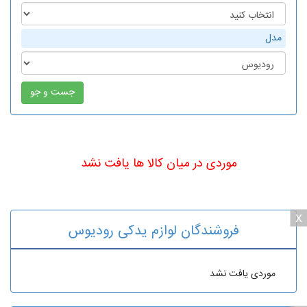
مدل
موردی در میان کالا ها یافت نشد
x
فروشندگان لوازم یدکی رودیوس
موردی یافت نشد