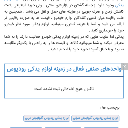
یدکی
وجود دارد از جمله گشتن در بازارهای سنتی ، ولی خرید اینترنتی باعث
کاهش زمان و صرفه جویی در هزینه های حمل و نقل می باشد . همچنین به
علت رقابت میان تامین کنندگان لوازم خودرو ، قیمت ها به صورت رقابتی تر
ارائه می شود و شما با هزینه کمتری میتوانید لوازم یدکی مورد نظر خودرو
خود را خریداری کنید .
یدکی نما سایت هایی که در زمینه لوازم یدکی خودرو فعالیت دارند را به شما
معرفی میکند و شما میتوانید کالاها و قیمت ها را به راحنی با یکدیگر مقایسه
نمایید و با خیال آسوده خرید خود را انجام دهید .
x
واحدهای صنفی فعال در زمینه لوازم یدکی رودیوس
تاکنون هیچ اطلاعاتی ثبت نشده است
برچسب ها :
لوازم یدکی رودیوس آذربایجان شرقی
لوازم یدکی رودیوس آذربایجان غربی