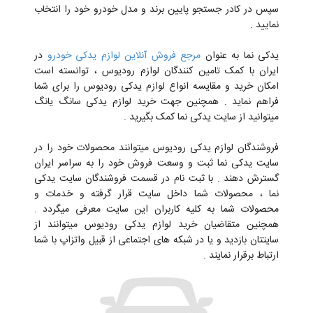
سپس در کادر جستجو پایین برند و مدل خودرو خود را انتخاب
نمایید .
یدکی نما به عنوان
مرجع فروش آنلاین لوازم یدکی خودرو
در
ایران با کمک تامین کنندگان لوازم رودیوس ، توانسته است
امکان خرید و مقایسه انواع لوازم یدکی رودیوس را برای شما
فراهم نماید . همچنین جهت خرید لوازم یدکی سانگ یانگ
میتوانید از سایت یدکی نما کمک بگیرید .
فروشندگان لوازم یدکی رودیوس میتوانند محصولات خود را در
سایت یدکی نما ثبت و وسعت فروش خود را به سراسر ایران
گسترش دهند . با ثبت نام در قسمت فروشندگان سایت یدکی
نما ، محصولات شما داخل سایت قرار گرفته و خدمات و
محصولات شما به کلیه کاربران این سایت معرفی میگردد .
همچنین متقاضیان خرید لوازم یدکی رودیوس میتوانند از
سایتتان بازدید و یا در شبکه های اجتماعی از قبیل واتزاپ با شما
ارتباط برقرار نمایند .