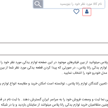
 پلاس میتوانید از بین فیلترهای موجود در این صفحه لوازم یدکی مورد نظر خود را
اد لوازم یدکی رانا پلاس ، در صورتی که پیدا کردن قطعه یدکی مورد نظر شما از 
مدل خودرو خود را انتخاب نمایید .
تامین کنندگان لوازم رانا پلاس ، توانسته است امکان خرید و مقایسه انواع لوازم 
کی نما ثبت و وسعت فروش خود را به سراسر ایران گسترش دهند . با ثبت نام در
تقاضیان خرید لوازم یدکی رانا پلاس میتوانند از سایتتان بازدید و یا در شبکه های 