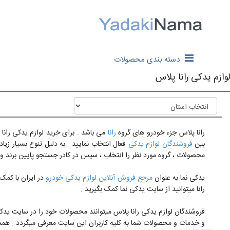
دسته بندی محصولات
لوازم یدکی رانا پلاس
رانا پلاس جزء خودرو های گروه
رانا
می باشد . برای خرید لوازم یدکی رانا
بین
فروشندگان لوازم یدکی
فعال انتخاب نمایید . به دلیل تنوع بسیار زی
محصولات ، گروه مورد نظر را انتخاب ، سپس در کادر جستجو پایین برند و 
یدکی نما به عنوان
مرجع فروش آنلاین لوازم یدکی خودرو
در ایران با کمک 
رانا میتوانید از سایت یدکی نما کمک بگیرید .
فروشندگان لوازم یدکی رانا پلاس میتوانند محصولات خود را در سایت ید
و خدمات و محصولات شما به کلیه کاربران این سایت معرفی میگردد . همچنین م