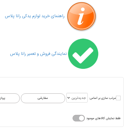
راهنمای خرید لوازم یدکی رانا پلاس
نمایندگی فروش و تعمیر رانا پلاس
مرتب سازی بر اساس:
فقط نمایش کالاهای موجود