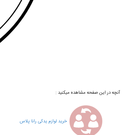
آنچه در این صفحه مشاهده میکنید :
خرید لوازم یدکی رانا پلاس