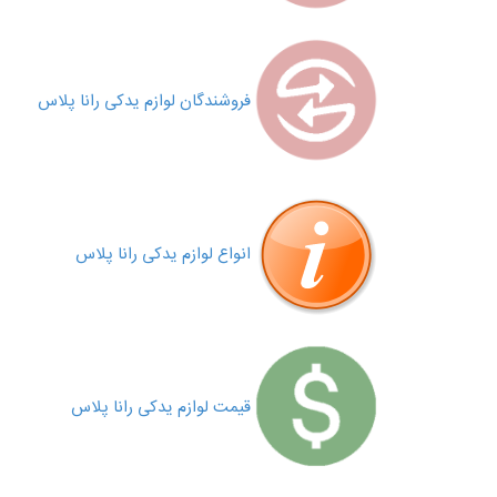
فروشندگان لوازم یدکی رانا پلاس
انواع لوازم یدکی رانا پلاس
قیمت لوازم یدکی رانا پلاس