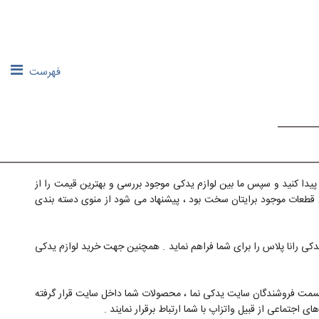
فهرست
 پیدا کنید و سپس ما بین لوازم یدکی موجود بررسی و بهترین قیمت را از
بین قطعات موجود برایتان سخت بود ، پیشنهاد می شود از منوی دسته بندی
یدکی رانا پلاس را برای شما فراهم نماید . همچنین جهت خرید لوازم یدکی
 قسمت فروشندگان سایت یدکی نما ، محصولات شما داخل سایت قرار گرفته
اجتماعی از قبیل واتزاپ با شما ارتباط برقرار نمایند .