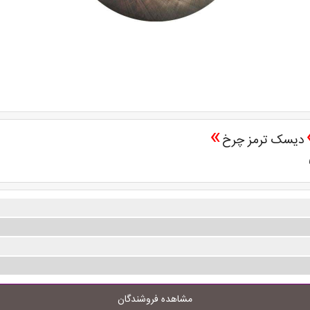
»
دیسک ترمز چرخ
مشاهده فروشندگان