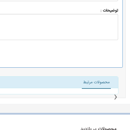
توضیحات :
محصولات مرتبط
‹
محصولات پر بازدید