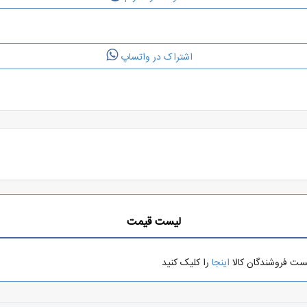
اشتراک در واتساپ
لیست قیمت
یست فروشندگان کالا
اینجا
را کلیک کنید