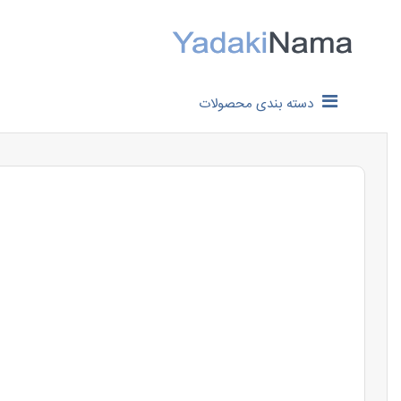
دسته بندی محصولات