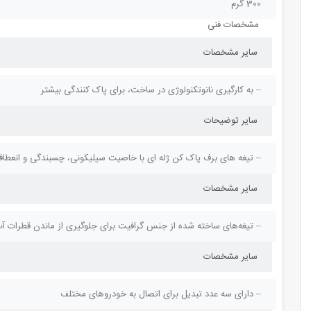
300 گرم
مشخصات فنی
سایر مشخصات
– به کارگیری نانوتکنولوژی در ساخت، برای پاک کنندگی بیشتر
سایر توضیحات
– تیغه های برف پاک کن ژله ای با خاصیت سیلیکونی، چسبندگی و انعطا
سایر مشخصات
– تیغه‌های ساخته شده از جنس گرافیت برای جلوگیری از ماندن قطرات آ
سایر مشخصات
– دارای سه عدد تبدیل برای اتصال به خودروهای مختلف