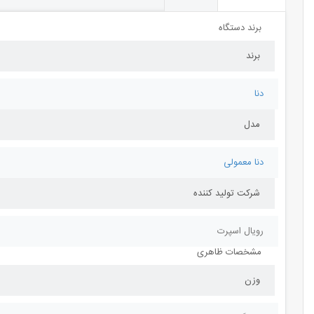
برند دستگاه
برند
دنا
مدل
دنا معمولی
شرکت تولید کننده
رویال اسپرت
مشخصات ظاهری
وزن