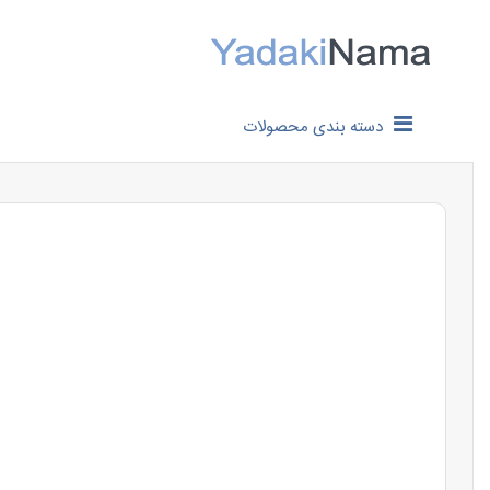
دسته بندی محصولات