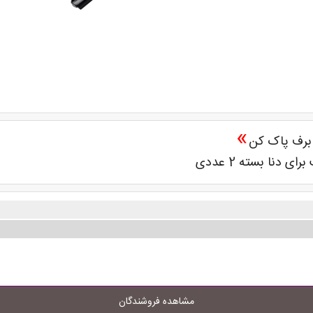
»
برف پاک کن
مشاهده فروشندگان