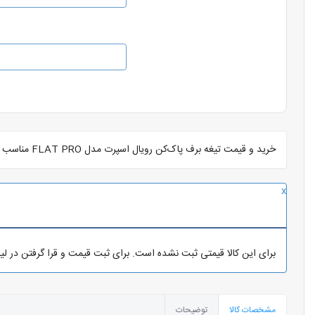
خرید و قیمت تیغه برف پاک‌کن رویال اسپرت مدل FLAT PRO مناسب برای دنا بسته 2 عددی
x
برای این کالا قیمتی ثبت نشده است. برای ثبت قیمت و قرا گرفتن در ل
مشخصات کالا
توضیحات