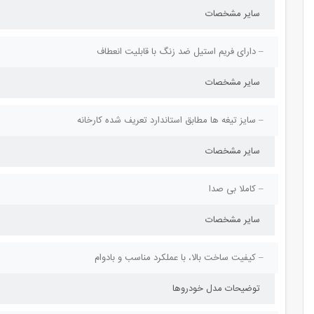
سایر مشخصات
– دارای فریم استیل ضد زنگ با قابلیت انعطاف
سایر مشخصات
– سایز تیغه ها مطابق استاندارد تعریف شده کارخانه
سایر مشخصات
– کاملا بی صدا
سایر مشخصات
– کیفیت ساخت بالا، با عملکرد مناسب و بادوام
توضیحات مدل خودروها