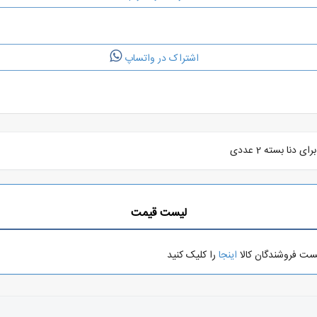
اشتراک در واتساپ
لیست قیمت
یست فروشندگان کالا
اینجا
را کلیک کنید